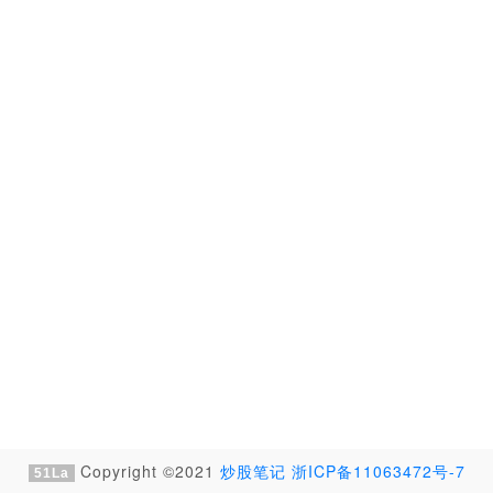
Copyright ©2021
炒股笔记
浙ICP备11063472号-7
51La