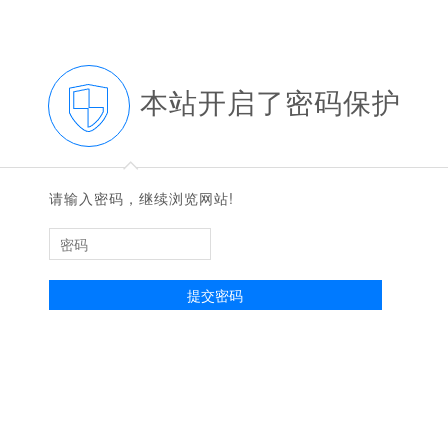
本站开启了密码保护
◆
◆
请输入密码，继续浏览网站!
提交密码