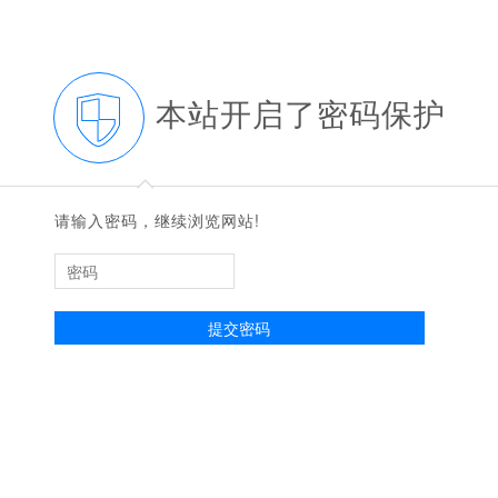
本站开启了密码保护
◆
◆
请输入密码，继续浏览网站!
提交密码