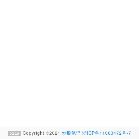
Copyright ©2021
炒股笔记
浙ICP备11063472号-7
51La