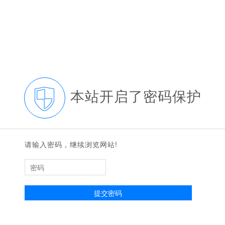
本站开启了密码保护
请输入密码，继续浏览网站!
提交密码