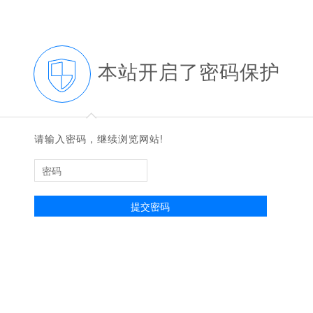
本站开启了密码保护
◆
◆
请输入密码，继续浏览网站!
提交密码