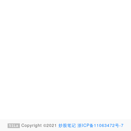
Copyright ©2021
炒股笔记
浙ICP备11063472号-7
51La