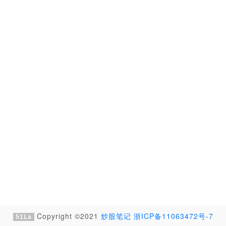
Copyright ©2021
炒股笔记
浙ICP备11063472号-7
51La