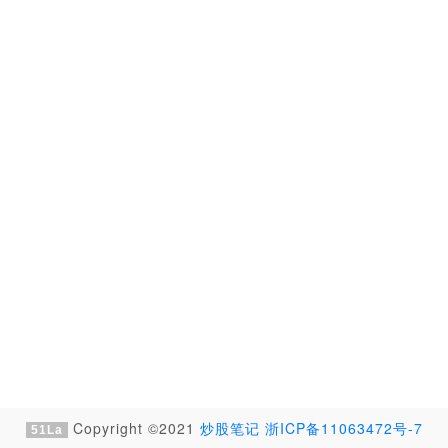
Copyright ©2021
炒股笔记
浙ICP备11063472号-7
51La