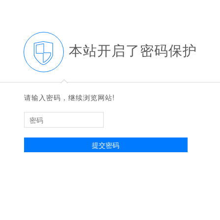
本站开启了密码保护
◆
◆
请输入密码，继续浏览网站!
提交密码