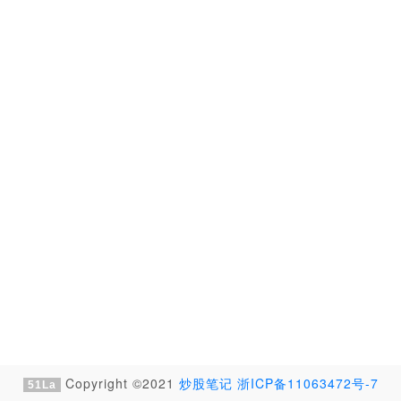
Copyright ©2021
炒股笔记
浙ICP备11063472号-7
51La