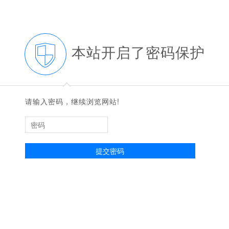
本站开启了密码保护
◆
◆
请输入密码，继续浏览网站!
提交密码