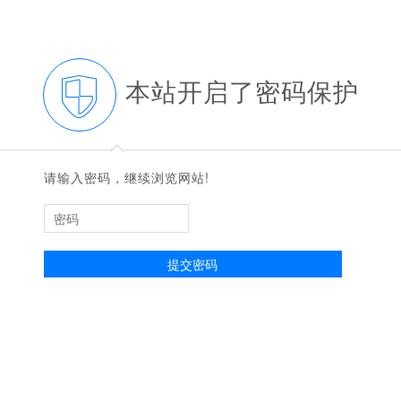
本站开启了密码保护
◆
◆
请输入密码，继续浏览网站!
提交密码