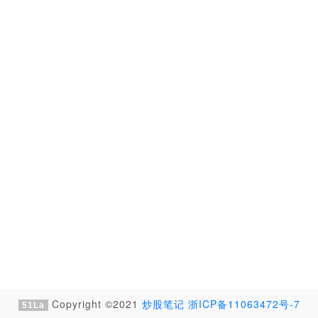
Copyright ©2021
炒股笔记
浙ICP备11063472号-7
51La