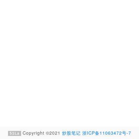
Copyright ©2021
炒股笔记
浙ICP备11063472号-7
51La