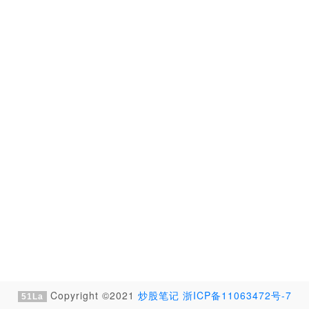
Copyright ©2021
炒股笔记
浙ICP备11063472号-7
51La