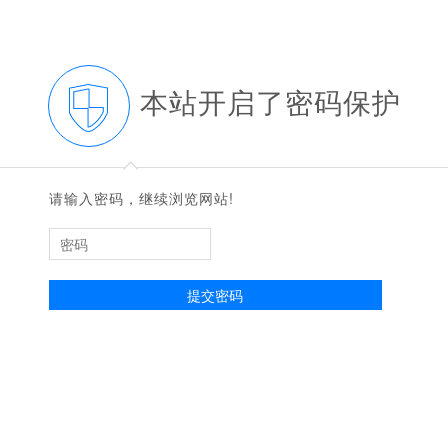
本站开启了密码保护
◆
◆
请输入密码，继续浏览网站!
提交密码