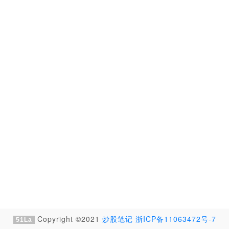
Copyright ©2021
炒股笔记
浙ICP备11063472号-7
51La