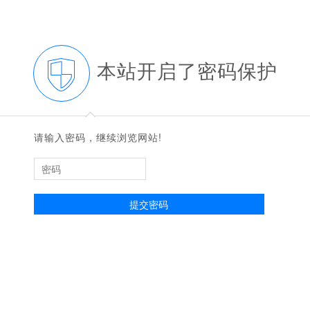
本站开启了密码保护
◆
◆
请输入密码，继续浏览网站!
提交密码