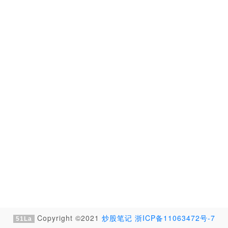
Copyright ©2021
炒股笔记
浙ICP备11063472号-7
51La