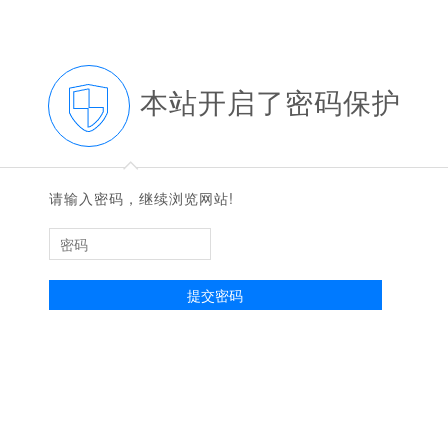
本站开启了密码保护
◆
◆
请输入密码，继续浏览网站!
提交密码