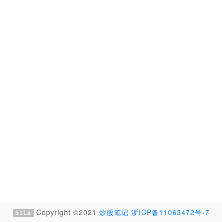
Copyright ©2021
炒股笔记
浙ICP备11063472号-7
51La