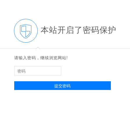
本站开启了密码保护
◆
◆
请输入密码，继续浏览网站!
提交密码