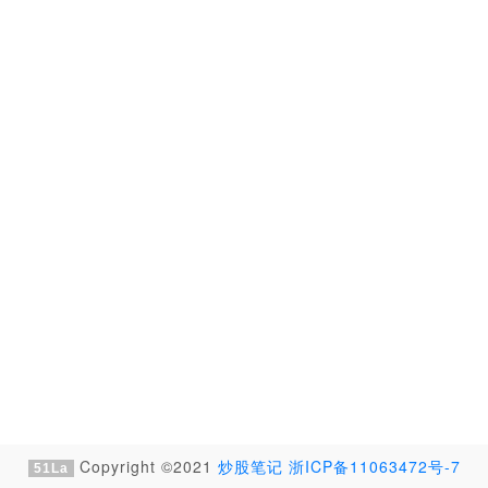
Copyright ©2021
炒股笔记
浙ICP备11063472号-7
51La