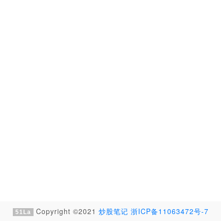
Copyright ©2021
炒股笔记
浙ICP备11063472号-7
51La