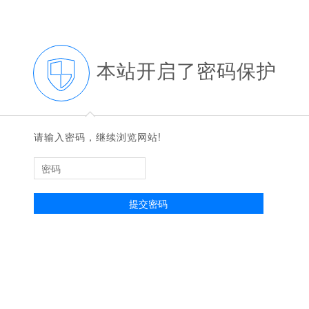
本站开启了密码保护
◆
◆
请输入密码，继续浏览网站!
提交密码