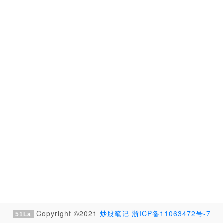
Copyright ©2021
炒股笔记
浙ICP备11063472号-7
51La