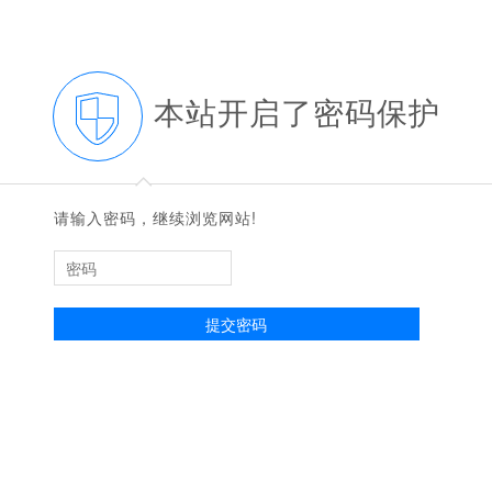
本站开启了密码保护
◆
◆
请输入密码，继续浏览网站!
提交密码