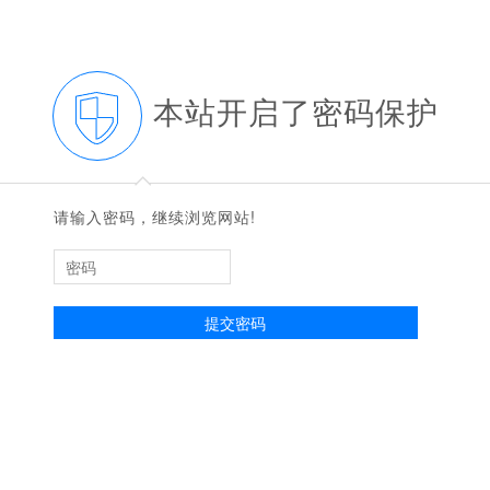
本站开启了密码保护
◆
◆
请输入密码，继续浏览网站!
提交密码