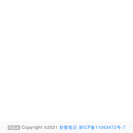
Copyright ©2021
炒股笔记
浙ICP备11063472号-7
51La