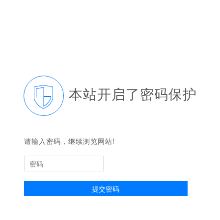
本站开启了密码保护
请输入密码，继续浏览网站!
提交密码