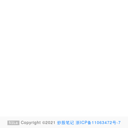
Copyright ©2021
炒股笔记
浙ICP备11063472号-7
51La