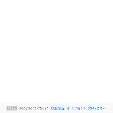
Copyright ©2021
炒股笔记
浙ICP备11063472号-7
51La