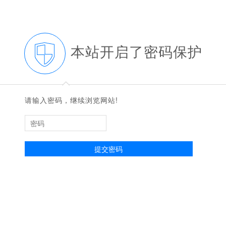
本站开启了密码保护
◆
◆
请输入密码，继续浏览网站!
提交密码