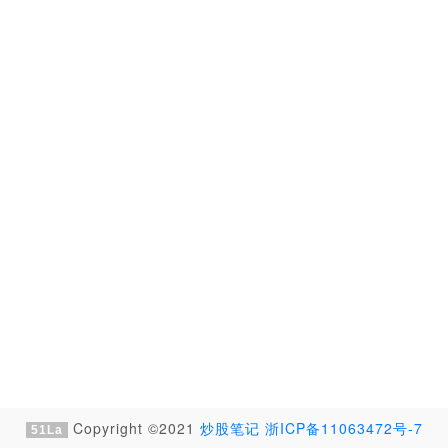
Copyright ©2021
炒股笔记
浙ICP备11063472号-7
51La