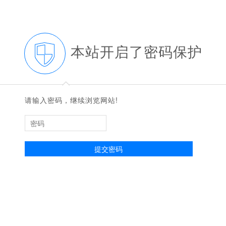
本站开启了密码保护
◆
◆
请输入密码，继续浏览网站!
提交密码