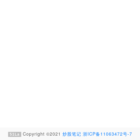
Copyright ©2021
炒股笔记
浙ICP备11063472号-7
51La