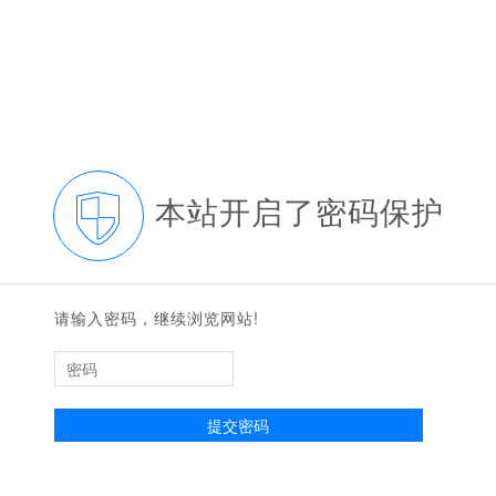
本站开启了密码保护
请输入密码，继续浏览网站!
提交密码