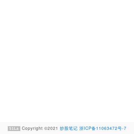
Copyright ©2021
炒股笔记
浙ICP备11063472号-7
51La