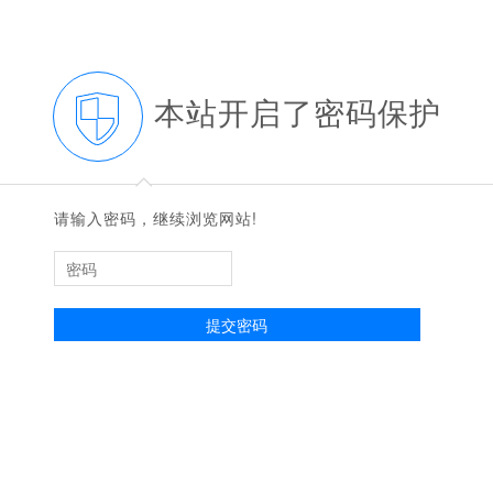
本站开启了密码保护
◆
◆
请输入密码，继续浏览网站!
提交密码