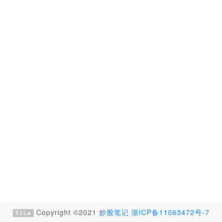
Copyright ©2021
炒股笔记
浙ICP备11063472号-7
51La