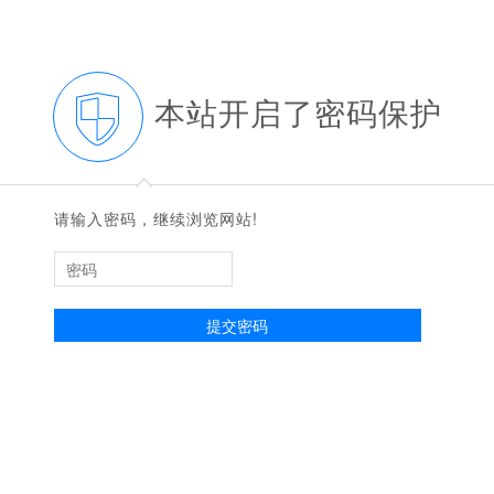
本站开启了密码保护
◆
◆
请输入密码，继续浏览网站!
提交密码