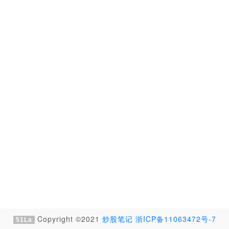
Copyright ©2021
炒股笔记
浙ICP备11063472号-7
51La