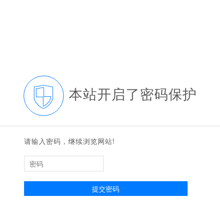
本站开启了密码保护
请输入密码，继续浏览网站!
提交密码