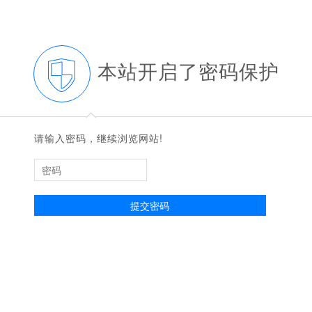
本站开启了密码保护
◆
◆
请输入密码，继续浏览网站!
提交密码