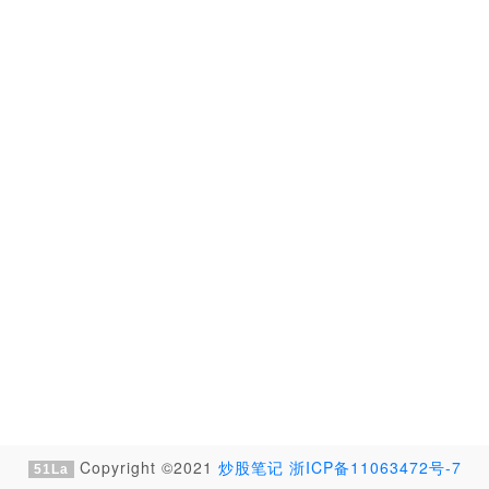
Copyright ©2021
炒股笔记
浙ICP备11063472号-7
51La