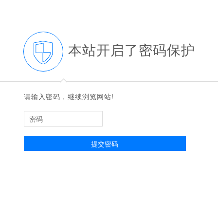
本站开启了密码保护
◆
◆
请输入密码，继续浏览网站!
提交密码