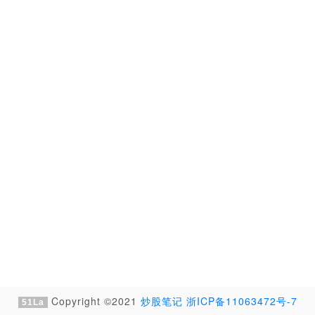
Copyright ©2021
炒股笔记
浙ICP备11063472号-7
51La