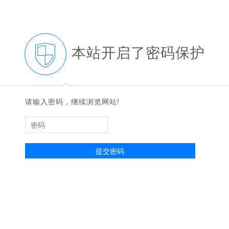
本站开启了密码保护
◆
◆
请输入密码，继续浏览网站!
提交密码