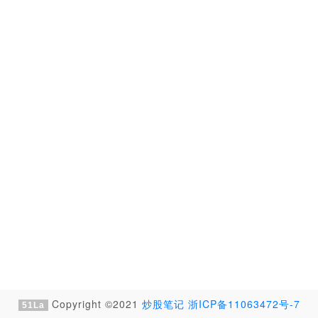
Copyright ©2021
炒股笔记
浙ICP备11063472号-7
51La