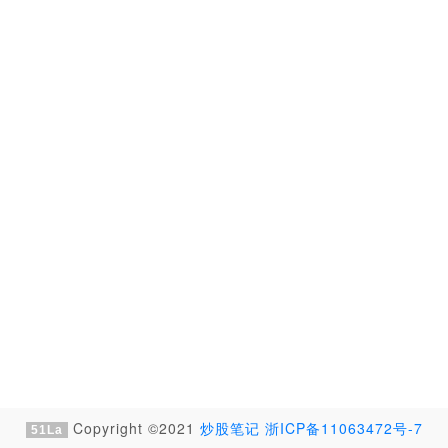
Copyright ©2021
炒股笔记
浙ICP备11063472号-7
51La