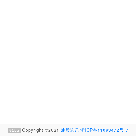
Copyright ©2021
炒股笔记
浙ICP备11063472号-7
51La