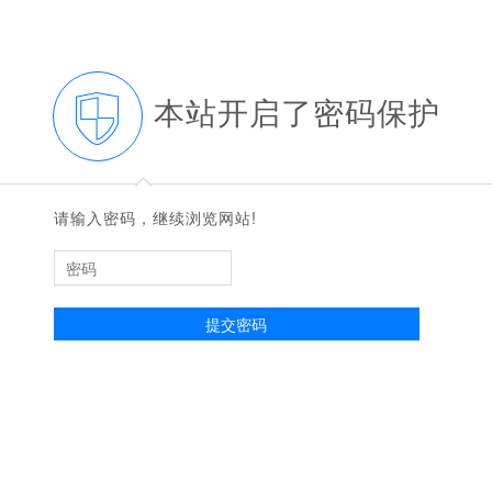
本站开启了密码保护
◆
◆
请输入密码，继续浏览网站!
提交密码