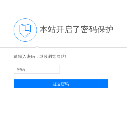
本站开启了密码保护
◆
◆
请输入密码，继续浏览网站!
提交密码