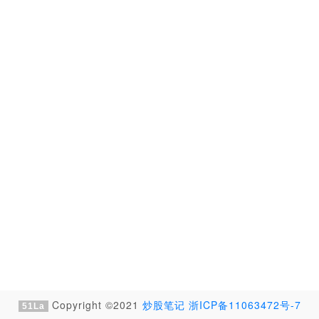
Copyright ©2021
炒股笔记
浙ICP备11063472号-7
51La