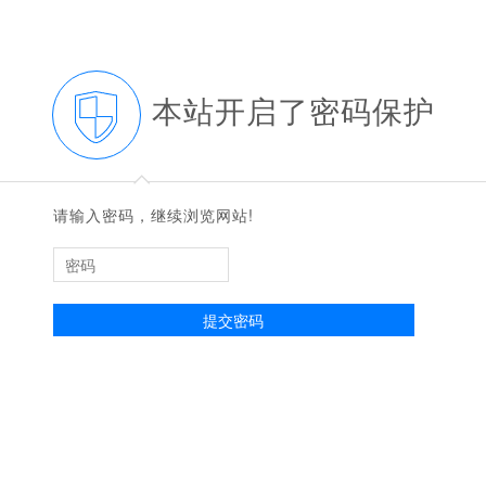
本站开启了密码保护
◆
◆
请输入密码，继续浏览网站!
提交密码