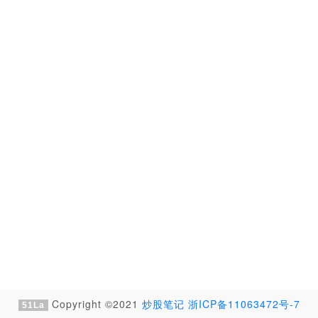
Copyright ©2021
炒股笔记
浙ICP备11063472号-7
51La