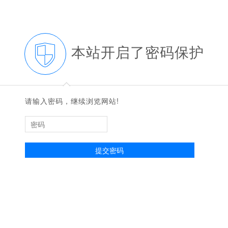
本站开启了密码保护
◆
◆
请输入密码，继续浏览网站!
提交密码