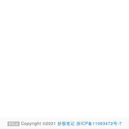
Copyright ©2021
炒股笔记
浙ICP备11063472号-7
51La