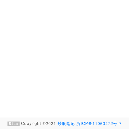
Copyright ©2021
炒股笔记
浙ICP备11063472号-7
51La