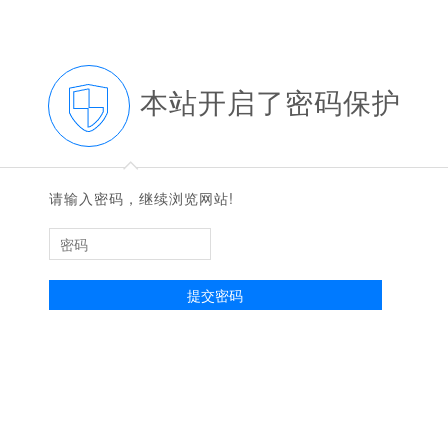
本站开启了密码保护
◆
◆
请输入密码，继续浏览网站!
提交密码