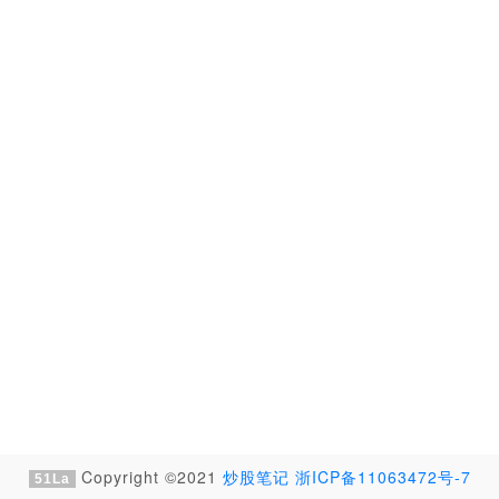
Copyright ©2021
炒股笔记
浙ICP备11063472号-7
51La