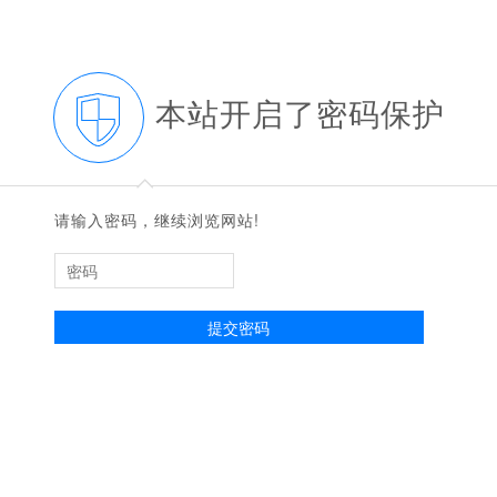
本站开启了密码保护
◆
◆
请输入密码，继续浏览网站!
提交密码