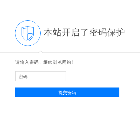
本站开启了密码保护
◆
◆
请输入密码，继续浏览网站!
提交密码