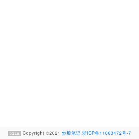
Copyright ©2021
炒股笔记
浙ICP备11063472号-7
51La