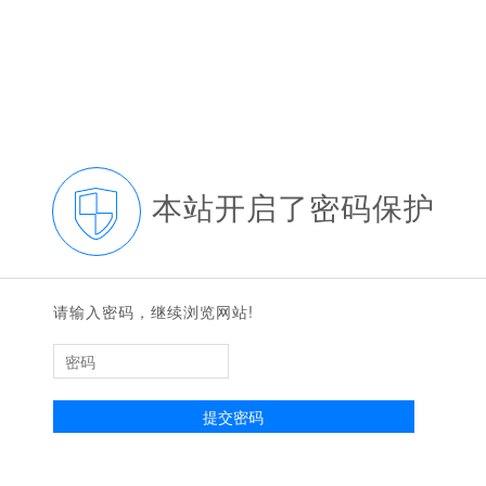
本站开启了密码保护
请输入密码，继续浏览网站!
提交密码