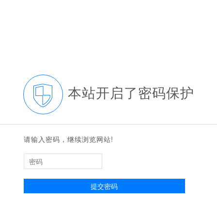
本站开启了密码保护
请输入密码，继续浏览网站!
提交密码