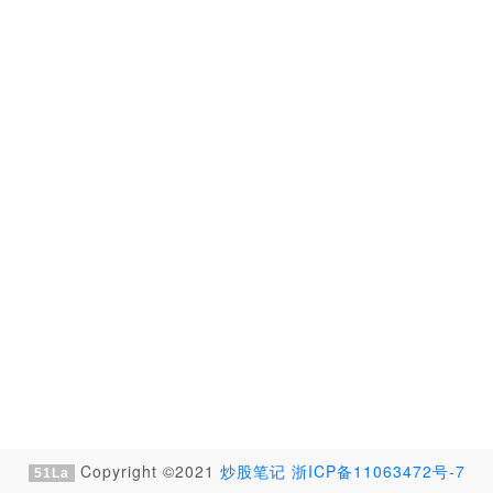
Copyright ©2021
炒股笔记
浙ICP备11063472号-7
51La