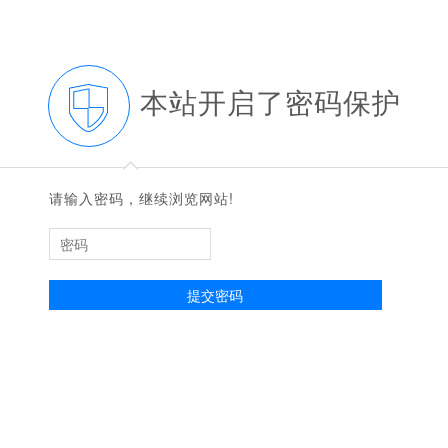
本站开启了密码保护
◆
◆
请输入密码，继续浏览网站!
提交密码