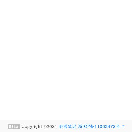
Copyright ©2021
炒股笔记
浙ICP备11063472号-7
51La