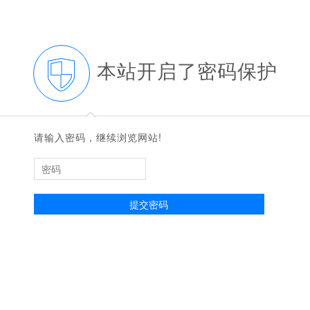
本站开启了密码保护
◆
◆
请输入密码，继续浏览网站!
提交密码