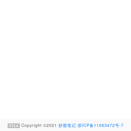
Copyright ©2021
炒股笔记
浙ICP备11063472号-7
51La