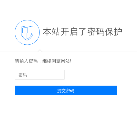
本站开启了密码保护
◆
◆
请输入密码，继续浏览网站!
提交密码