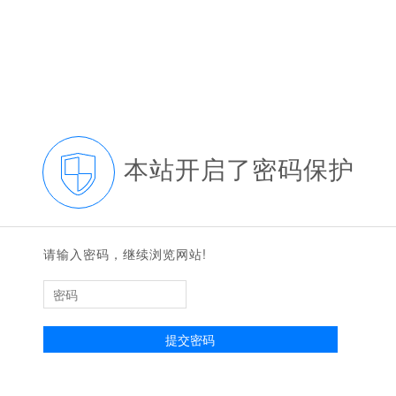
本站开启了密码保护
请输入密码，继续浏览网站!
提交密码