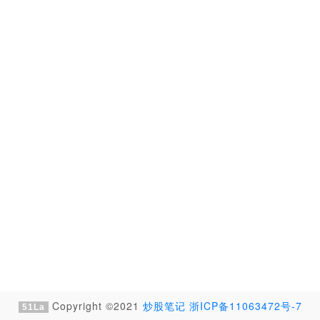
Copyright ©2021
炒股笔记
浙ICP备11063472号-7
51La