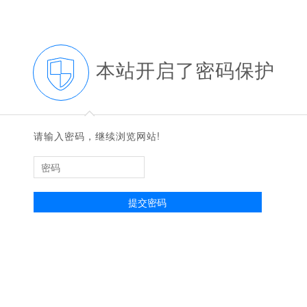
本站开启了密码保护
◆
◆
请输入密码，继续浏览网站!
提交密码