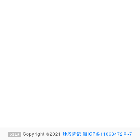
Copyright ©2021
炒股笔记
浙ICP备11063472号-7
51La