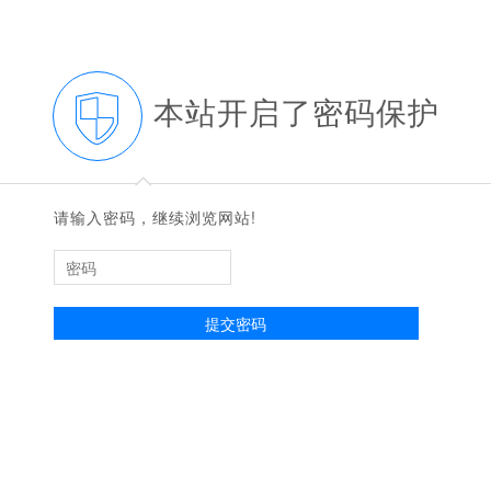
本站开启了密码保护
◆
◆
请输入密码，继续浏览网站!
提交密码