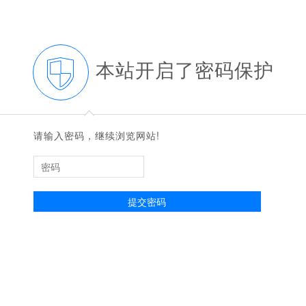
本站开启了密码保护
◆
◆
请输入密码，继续浏览网站!
提交密码