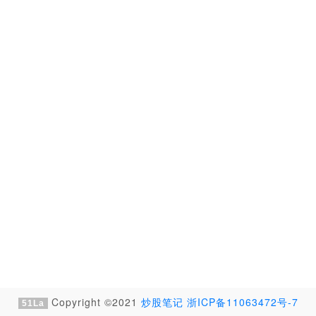
Copyright ©2021
炒股笔记
浙ICP备11063472号-7
51La