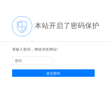
本站开启了密码保护
◆
◆
请输入密码，继续浏览网站!
提交密码