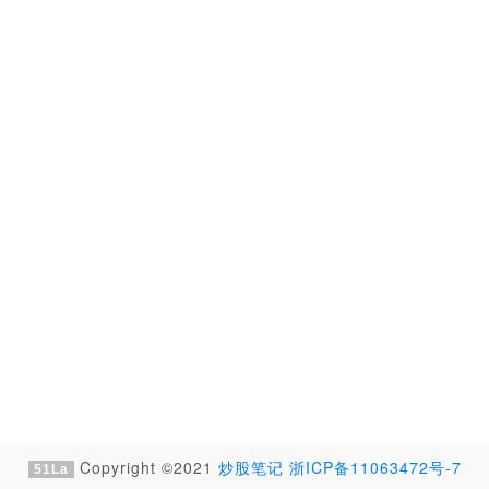
Copyright ©2021
炒股笔记
浙ICP备11063472号-7
51La